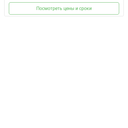
Посмотреть цены и сроки