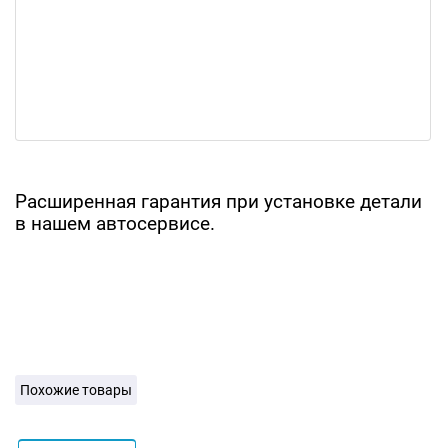
Расширенная гарантия при установке детали
в нашем автосервисе.
Похожие товары