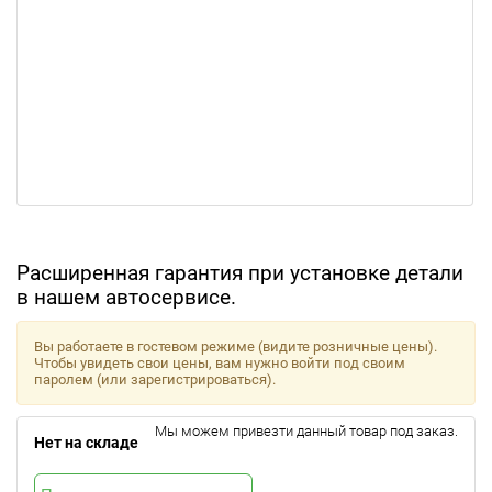
Расширенная гарантия при установке детали
в нашем автосервисе.
Вы работаете в гостевом режиме (видите розничные цены).
Чтобы увидеть свои цены, вам нужно войти под своим
паролем (или зарегистрироваться).
Мы можем привезти данный товар под заказ.
Нет на складе