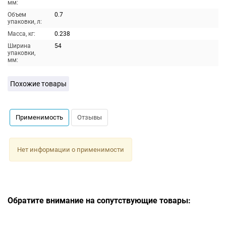
мм:
Объем
0.7
упаковки, л:
Масса, кг:
0.238
Ширина
54
упаковки,
мм:
Похожие товары
Применимость
Отзывы
Нет информации о применимости
Обратите внимание на сопутствующие товары: