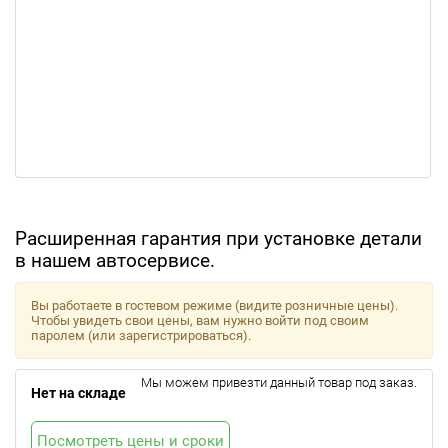
Расширенная гарантия при установке детали
в нашем автосервисе.
Вы работаете в гостевом режиме (видите розничные цены).
Чтобы увидеть свои цены, вам нужно войти под своим
паролем (или зарегистрироваться).
Мы можем привезти данный товар под заказ.
Нет на складе
Посмотреть цены и сроки