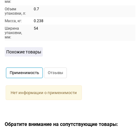
мм:
Объем
0.7
упаковки, л:
Масса, кг:
0.238
Ширина
54
упаковки,
мм:
Похожие товары
Применимость
Отзывы
Нет информации о применимости
Обратите внимание на сопутствующие товары: