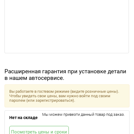
Расширенная гарантия при установке детали
в нашем автосервисе.
Вы работаете в гостевом режиме (видите розничные цены).
Чтобы увидеть свои цены, вам нужно войти под своим
паролем (или зарегистрироваться).
Мы можем привезти данный товар под заказ.
Нет на складе
Посмотреть цены и сроки