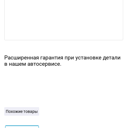
Расширенная гарантия при установке детали
в нашем автосервисе.
Похожие товары