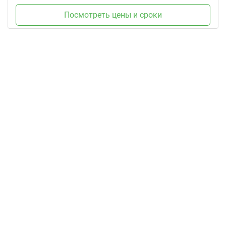
Посмотреть цены и сроки