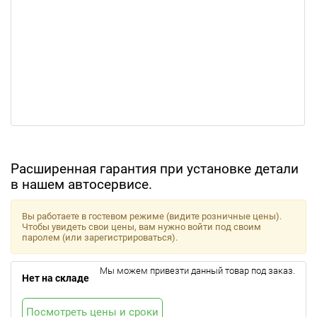
Расширенная гарантия при установке детали
в нашем автосервисе.
Вы работаете в гостевом режиме (видите розничные цены).
Чтобы увидеть свои цены, вам нужно войти под своим
паролем (или зарегистрироваться).
Мы можем привезти данный товар под заказ.
Нет на складе
Посмотреть цены и сроки