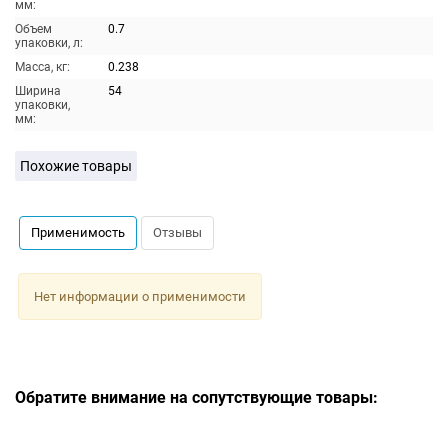
мм:
Объем
0.7
упаковки, л:
Масса, кг:
0.238
Ширина
54
упаковки,
мм:
Похожие товары
Применимость
Отзывы
Нет информации о применимости
Обратите внимание на сопутствующие товары: