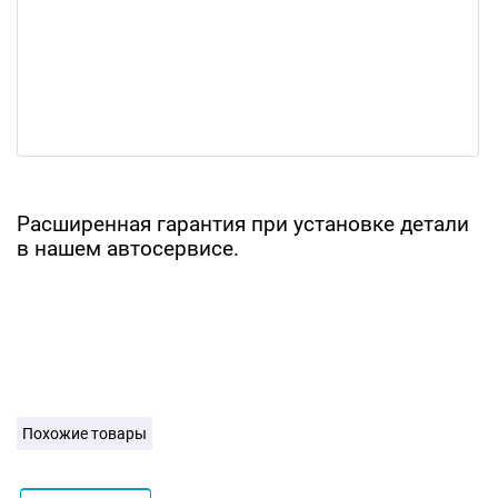
Расширенная гарантия при установке детали
в нашем автосервисе.
Похожие товары