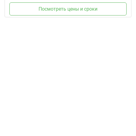
Посмотреть цены и сроки