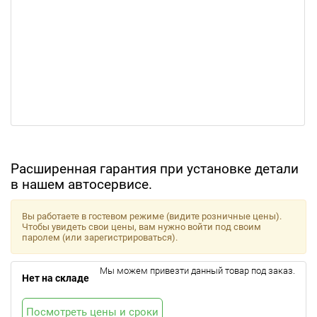
Расширенная гарантия при установке детали
в нашем автосервисе.
Вы работаете в гостевом режиме (видите розничные цены).
Чтобы увидеть свои цены, вам нужно войти под своим
паролем (или зарегистрироваться).
Мы можем привезти данный товар под заказ.
Нет на складе
Посмотреть цены и сроки