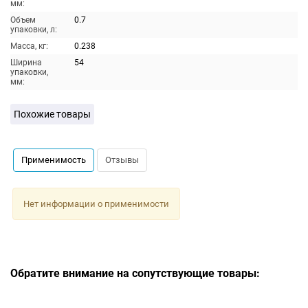
мм:
Объем
0.7
упаковки, л:
Масса, кг:
0.238
Ширина
54
упаковки,
мм:
Похожие товары
Применимость
Отзывы
Нет информации о применимости
Обратите внимание на сопутствующие товары: