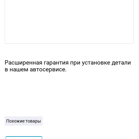
Расширенная гарантия при установке детали
в нашем автосервисе.
Похожие товары