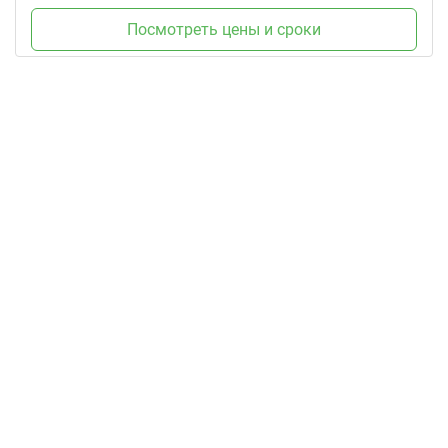
Посмотреть цены и сроки