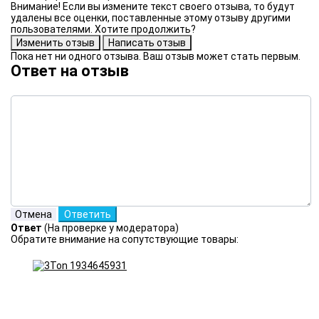
Внимание! Если вы измените текст своего отзыва, то будут
удалены все оценки, поставленные этому отзыву другими
пользователями. Хотите продолжить?
Пока нет ни одного отзыва. Ваш отзыв может стать первым.
Ответ на отзыв
Ответ
(На проверке у модератора)
Обратите внимание на сопутствующие товары: