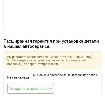
Расширенная гарантия при установке детали
в нашем автосервисе.
Вы работаете в гостевом режиме (видите розничные цены).
Чтобы увидеть свои цены, вам нужно войти под своим
паролем (или зарегистрироваться).
Мы можем привезти данный товар под заказ.
Нет на складе
Посмотреть цены и сроки