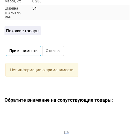
Масса, кг:
0.238
Ширина
54
упаковки,
мм:
Похожие товары
Применимость
Отзывы
Нет информации о применимости
Обратите внимание на сопутствующие товары: