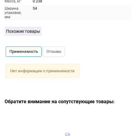
Масса, кг:
0.238
Ширина
54
упаковки,
мм:
Похожие товары
Применимость
Отзывы
Нет информации о применимости
Обратите внимание на сопутствующие товары: