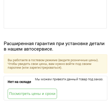
Расширенная гарантия при установке детали
в нашем автосервисе.
Вы работаете в гостевом режиме (видите розничные цены).
Чтобы увидеть свои цены, вам нужно войти под своим
паролем (или зарегистрироваться).
Мы можем привезти данный товар под заказ.
Нет на складе
Посмотреть цены и сроки