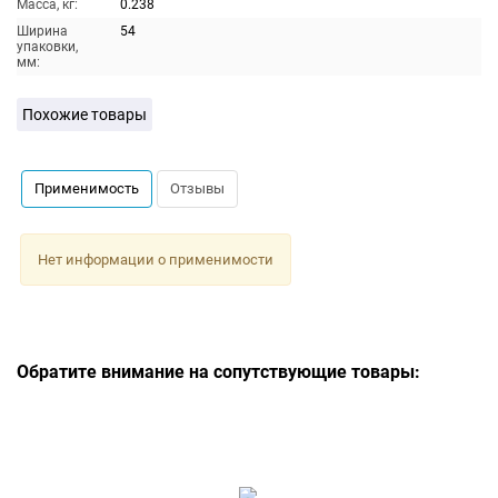
Масса, кг:
0.238
Ширина
54
упаковки,
мм:
Похожие товары
Применимость
Отзывы
Нет информации о применимости
Обратите внимание на сопутствующие товары: