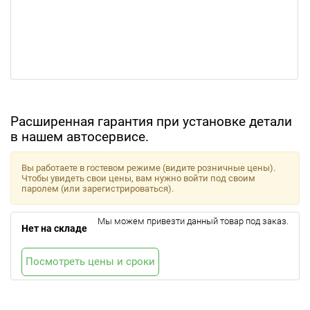
Расширенная гарантия при установке детали
в нашем автосервисе.
Вы работаете в гостевом режиме (видите розничные цены).
Чтобы увидеть свои цены, вам нужно войти под своим
паролем (или зарегистрироваться).
Мы можем привезти данный товар под заказ.
Нет на складе
Посмотреть цены и сроки