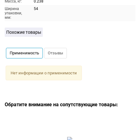
Масса, кг:
0.238
Ширина
54
упаковки,
мм:
Похожие товары
Применимость
Отзывы
Нет информации о применимости
Обратите внимание на сопутствующие товары: