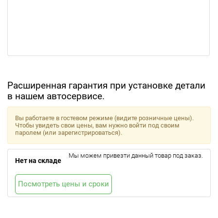
Расширенная гарантия при установке детали
в нашем автосервисе.
Вы работаете в гостевом режиме (видите розничные цены).
Чтобы увидеть свои цены, вам нужно войти под своим
паролем (или зарегистрироваться).
Мы можем привезти данный товар под заказ.
Нет на складе
Посмотреть цены и сроки