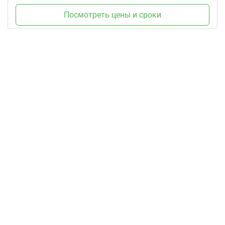
Посмотреть цены и сроки