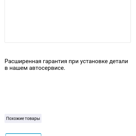
Расширенная гарантия при установке детали
в нашем автосервисе.
Похожие товары