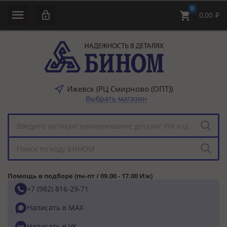
0
0,00
₽
Ижевск (РЦ Смирново (ОПТ))
Выбрать магазин
Помощь в подборе (пн-пт / 09.00 - 17.00 Иж)
+7 (982) 816-29-71
Написать в MAX
Написать в VK