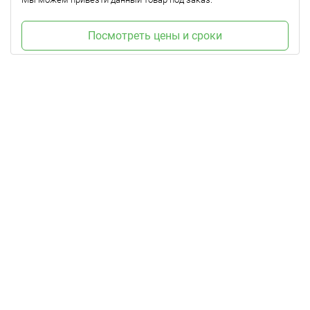
Посмотреть цены и сроки