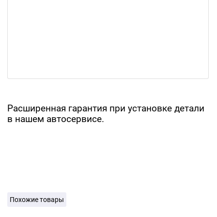
Расширенная гарантия при установке детали
в нашем автосервисе.
Похожие товары