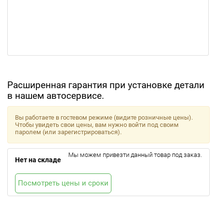
Расширенная гарантия при установке детали
в нашем автосервисе.
Вы работаете в гостевом режиме (видите розничные цены).
Чтобы увидеть свои цены, вам нужно войти под своим
паролем (или зарегистрироваться).
Мы можем привезти данный товар под заказ.
Нет на складе
Посмотреть цены и сроки