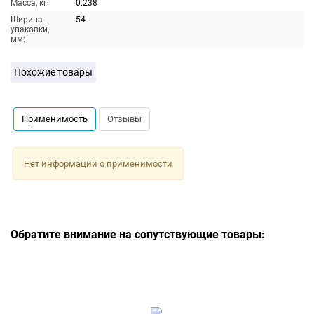
Масса, кг:
0.238
Ширина
54
упаковки,
мм:
Похожие товары
Применимость
Отзывы
Нет информации о применимости
Обратите внимание на сопутствующие товары: