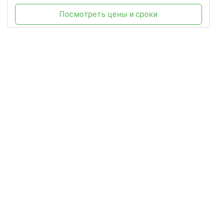
Посмотреть цены и сроки