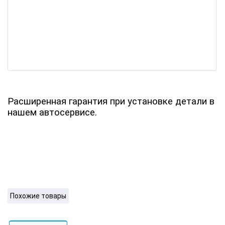
Расширенная гарантия при установке детали в
нашем автосервисе.
Похожие товары