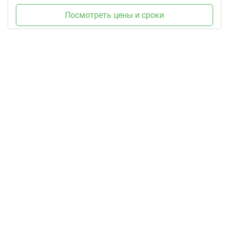
Посмотреть цены и сроки