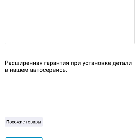
Расширенная гарантия при установке детали
в нашем автосервисе.
Похожие товары