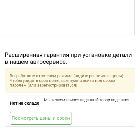
Расширенная гарантия при установке детали
в нашем автосервисе.
Вы работаете в гостевом режиме (видите розничные цены).
Чтобы увидеть свои цены, вам нужно войти под своим
паролем (или зарегистрироваться).
Мы можем привезти данный товар под заказ.
Нет на складе
Посмотреть цены и сроки