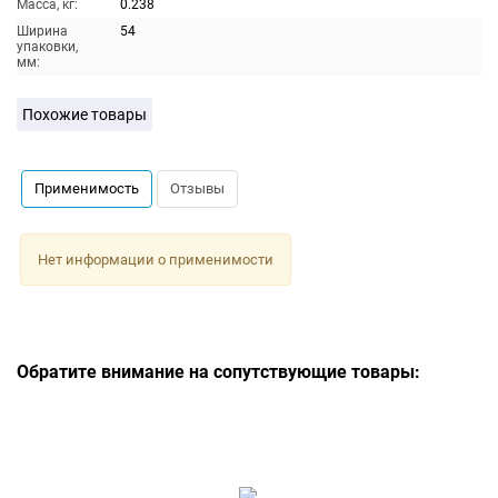
Масса, кг:
0.238
Ширина
54
упаковки,
мм:
Похожие товары
Применимость
Отзывы
Нет информации о применимости
Обратите внимание на сопутствующие товары: